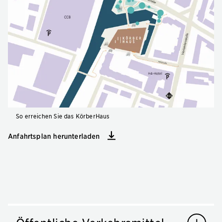
So erreichen Sie das KörberHaus
Anfahrtsplan herunterladen