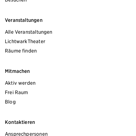
Veranstaltungen
Alle Veranstaltungen
LichtwarkTheater
Räume finden
Mitmachen
Aktiv werden
Frei Raum
Blog
Kontaktieren
Ansprechpersonen