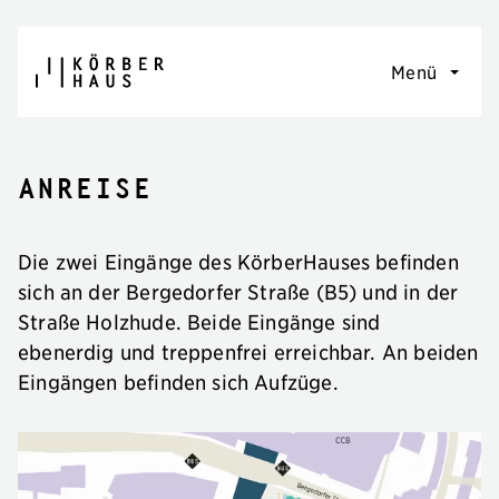
Navigation überspringen
Menü
Anreise
Die zwei Eingänge des KörberHauses befinden
sich an der Bergedorfer Straße (B5) und in der
Straße Holzhude. Beide Eingänge sind
ebenerdig und treppenfrei erreichbar. An beiden
Eingängen befinden sich Aufzüge.