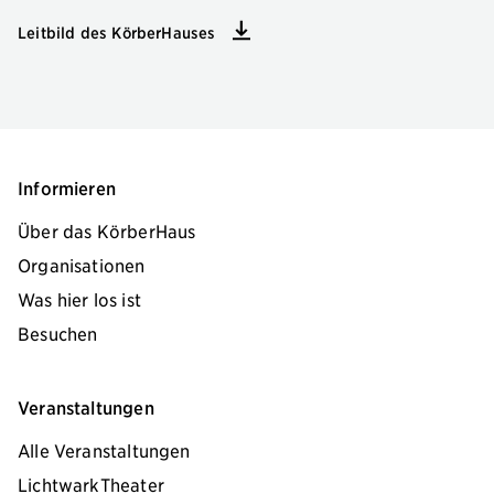
Leitbild des KörberHauses
Informieren
Über das KörberHaus
Organisationen
Was hier los ist
Besuchen
Veranstaltungen
Alle Veranstaltungen
LichtwarkTheater