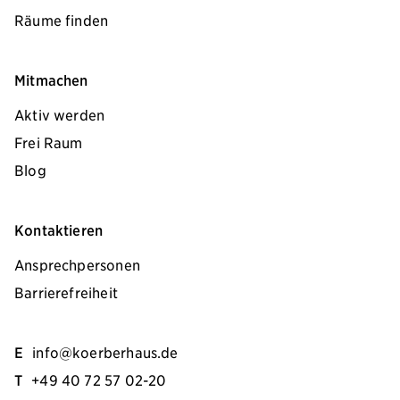
Räume finden
Mitmachen
Aktiv werden
Frei Raum
Blog
Kontaktieren
Ansprechpersonen
Barrierefreiheit
E
info@koerberhaus.de
T
+49 40 72 57 02-20