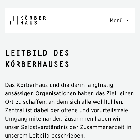
Navigation überspringen
Menü
Leitbild des
KörberHauses
Das KörberHaus und die darin langfristig
ansässigen Organisationen haben das Ziel, einen
Ort zu schaffen, an dem sich alle wohlfühlen.
Zentral ist dabei der offene und vorurteilsfreie
Umgang miteinander. Zusammen haben wir
unser Selbstverständnis der Zusammenarbeit in
unserem Leitbild beschrieben.