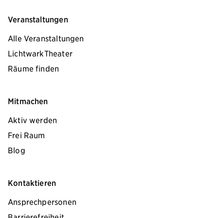
Veranstaltungen
Alle Veranstaltungen
LichtwarkTheater
Räume finden
Mitmachen
Aktiv werden
Frei Raum
Blog
Kontaktieren
Ansprechpersonen
Barrierefreiheit