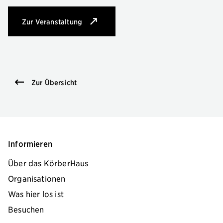
Zur Veranstaltung
: Europäische Kalligrafie
Zur Übersicht
Informieren
Über das KörberHaus
Organisationen
Was hier los ist
Besuchen