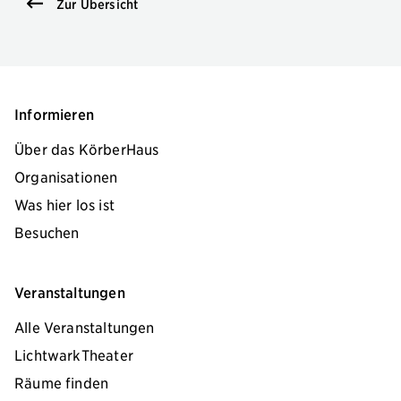
Zur Übersicht
Informieren
Über das KörberHaus
Organisationen
Was hier los ist
Besuchen
Veranstaltungen
Alle Veranstaltungen
LichtwarkTheater
Räume finden