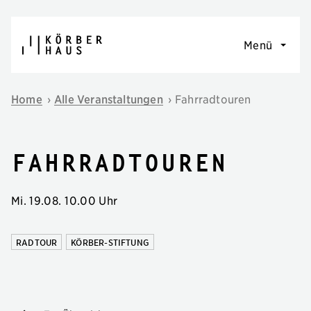
Navigation überspringen
Menü
Home
›
Alle Veranstaltungen
›
Fahrradtouren
Fahrradtouren
Mi. 19.08.
10.00 Uhr
RADTOUR
KÖRBER-STIFTUNG