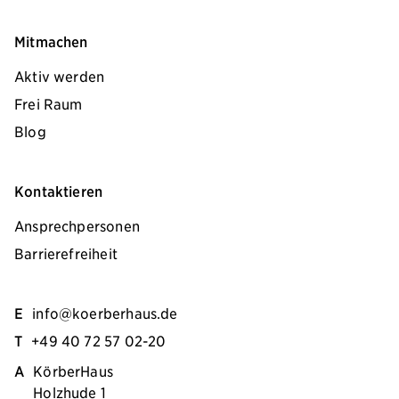
Mitmachen
Aktiv werden
Frei Raum
Blog
Kontaktieren
Ansprechpersonen
Barrierefreiheit
E
info@koerberhaus.de
T
+49 40 72 57 02-20
A
KörberHaus
Holzhude 1