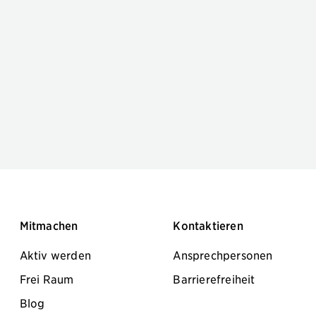
Mitmachen
Kontaktieren
Aktiv werden
Ansprechpersonen
Frei Raum
Barrierefreiheit
Blog