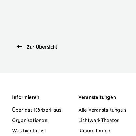
Zur Übersicht
Informieren
Veranstaltungen
Über das KörberHaus
Alle Veranstaltungen
Organisationen
LichtwarkTheater
Was hier los ist
Räume finden