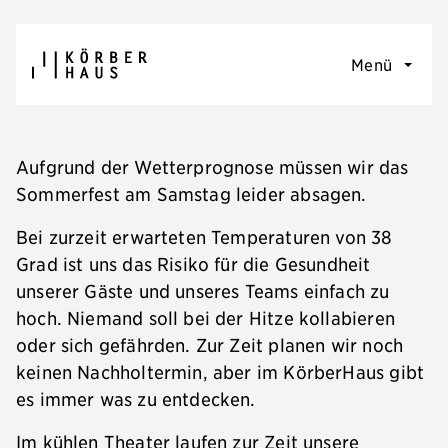
Navigation überspringen
Menü
Aufgrund der Wetterprognose müssen wir das
Sommerfest am Samstag leider absagen.
Bei zurzeit erwarteten Temperaturen von 38
Grad ist uns das Risiko für die Gesundheit
unserer Gäste und unseres Teams einfach zu
hoch. Niemand soll bei der Hitze kollabieren
oder sich gefährden. Zur Zeit planen wir noch
keinen Nachholtermin, aber im KörberHaus gibt
es immer was zu entdecken.
Im kühlen Theater laufen zur Zeit unsere