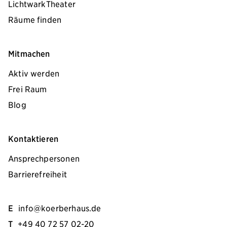
LichtwarkTheater
Räume finden
Mitmachen
Aktiv werden
Frei Raum
Blog
Kontaktieren
Ansprechpersonen
Barrierefreiheit
E
info@koerberhaus.de
T
+49 40 72 57 02-20