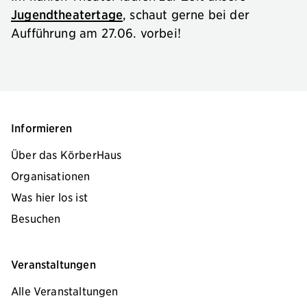
Jugendtheatertage
, schaut gerne bei der
Aufführung am 27.06. vorbei!
Informieren
Über das KörberHaus
Organisationen
Was hier los ist
Besuchen
Veranstaltungen
Alle Veranstaltungen