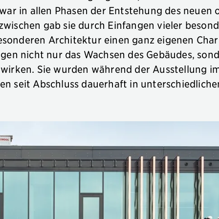
 war in allen Phasen der Entstehung des neuen 
zwischen gab sie durch Einfangen vieler besond
sonderen Architektur einen ganz eigenen Chara
eigen nicht nur das Wachsen des Gebäudes, sond
 wirken. Sie wurden während der Ausstellung im
en seit Abschluss dauerhaft in unterschiedlic