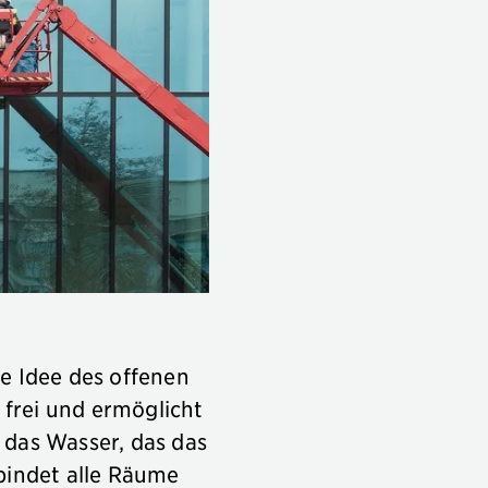
e Idee des offenen
 frei und ermöglicht
 das Wasser, das das
bindet alle Räume