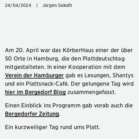
24/04/2024
|
Jürgen Sakuth
Am 20. April war das KörberHaus einer der über
50 Orte in Hamburg, die den Plattdeutschtag
mitgestalteten. In einer Kooperation mit dem
Verein der Hamburger
gab es Lesungen, Shantys
und ein Plattsnack-Café. Der gelungene Tag wird
hier im Bergedorf Blog
zusammengefasst.
Einen Einblick ins Programm gab vorab auch die
Bergedorfer Zeitung
.
Ein kurzweiliger Tag rund ums Platt.