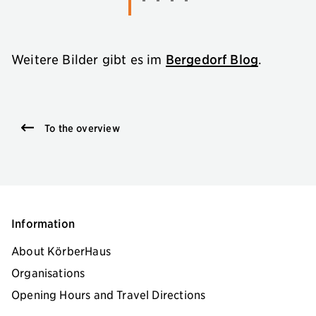
Weitere Bilder gibt es im
Bergedorf Blog
.
To the overview
Information
About KörberHaus
Organisations
Opening Hours and Travel Directions