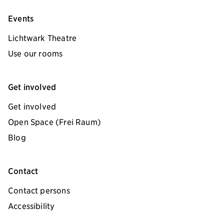
Events
Lichtwark Theatre
Use our rooms
Get involved
Get involved
Open Space (Frei Raum)
Blog
Contact
Contact persons
Accessibility