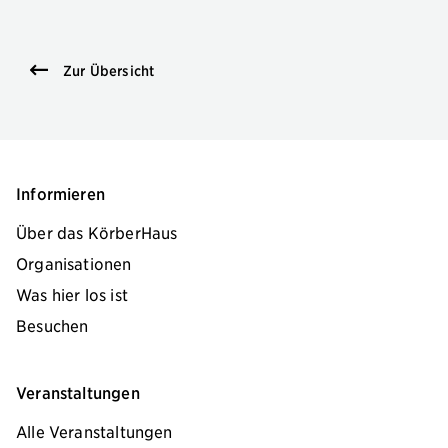
Zur Übersicht
Informieren
Über das KörberHaus
Organisationen
Was hier los ist
Besuchen
Veranstaltungen
Alle Veranstaltungen