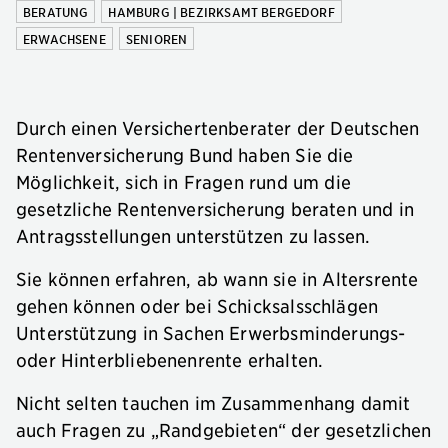
BERATUNG
HAMBURG | BEZIRKSAMT BERGEDORF
ERWACHSENE
SENIOREN
Durch einen Versichertenberater der Deutschen
Rentenversicherung Bund haben Sie die
Möglichkeit, sich in Fragen rund um die
gesetzliche Rentenversicherung beraten und in
Antragsstellungen unterstützen zu lassen.
Sie können erfahren, ab wann sie in Altersrente
gehen können oder bei Schicksalsschlägen
Unterstützung in Sachen Erwerbsminderungs-
oder Hinterbliebenenrente erhalten.
Nicht selten tauchen im Zusammenhang damit
auch Fragen zu „Randgebieten“ der gesetzlichen