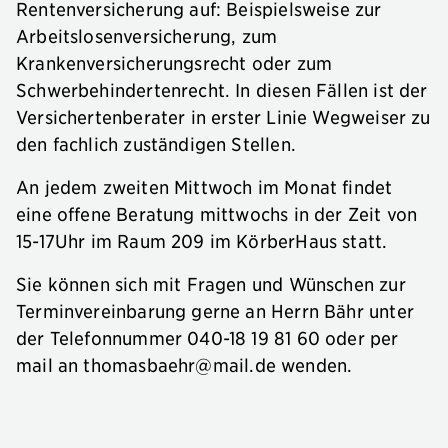
Rentenversicherung auf: Beispielsweise zur
Arbeitslosenversicherung, zum
Krankenversicherungsrecht oder zum
Schwerbehindertenrecht. In diesen Fällen ist der
Versichertenberater in erster Linie Wegweiser zu
den fachlich zuständigen Stellen.
An jedem zweiten Mittwoch im Monat findet
eine offene Beratung mittwochs in der Zeit von
15-17Uhr im Raum 209 im KörberHaus statt.
Sie können sich mit Fragen und Wünschen zur
Terminvereinbarung gerne an Herrn Bähr unter
der Telefonnummer 040-18 19 81 60 oder per
mail an
thomasbaehr@mail.de
wenden.