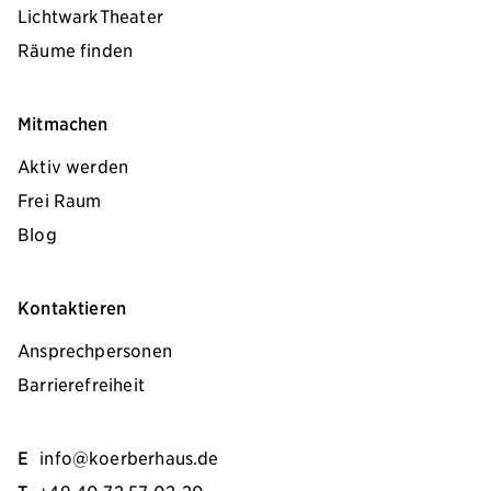
LichtwarkTheater
Räume finden
Mitmachen
Aktiv werden
Frei Raum
Blog
Kontaktieren
Ansprechpersonen
Barrierefreiheit
E
info@koerberhaus.de