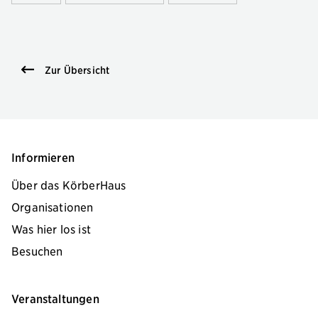
Zur Übersicht
Informieren
Über das KörberHaus
Organisationen
Was hier los ist
Besuchen
Veranstaltungen