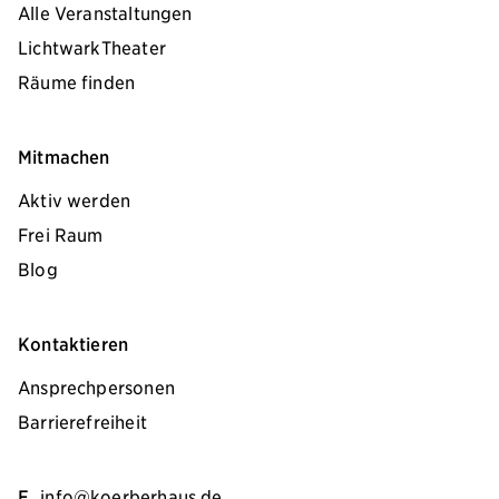
Alle Veranstaltungen
LichtwarkTheater
Räume finden
Mitmachen
Aktiv werden
Frei Raum
Blog
Kontaktieren
Ansprechpersonen
Barrierefreiheit
E
info@koerberhaus.de