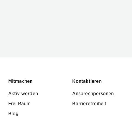
Mitmachen
Kontaktieren
Aktiv werden
Ansprechpersonen
Frei Raum
Barrierefreiheit
Blog