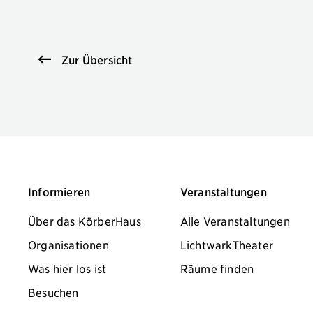
Zur Übersicht
Informieren
Veranstaltungen
Über das KörberHaus
Alle Veranstaltungen
Organisationen
LichtwarkTheater
Was hier los ist
Räume finden
Besuchen