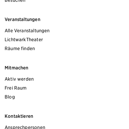
Veranstaltungen
Alle Veranstaltungen
LichtwarkTheater
Räume finden
Mitmachen
Aktiv werden
Frei Raum
Blog
Kontaktieren
Ansprechpersonen