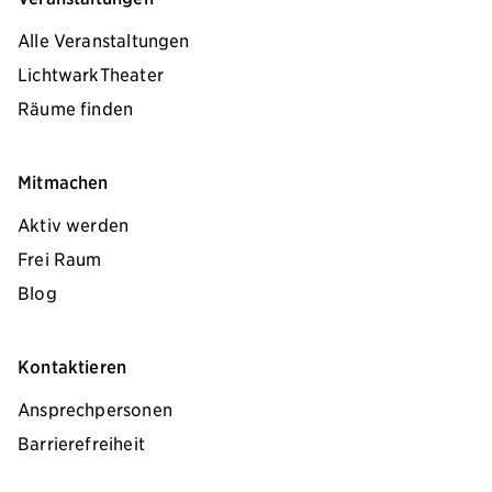
Alle Veranstaltungen
LichtwarkTheater
Räume finden
Mitmachen
Aktiv werden
Frei Raum
Blog
Kontaktieren
Ansprechpersonen
Barrierefreiheit