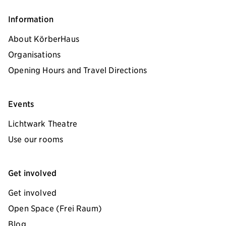
Information
About KörberHaus
Organisations
Opening Hours and Travel Directions
Events
Lichtwark Theatre
Use our rooms
Get involved
Get involved
Open Space (Frei Raum)
Blog