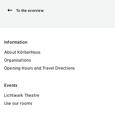
To the overview
Information
About KörberHaus
Organisations
Opening Hours and Travel Directions
Events
Lichtwark Theatre
Use our rooms