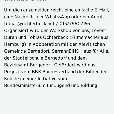
Um dich anzumelden reicht eine einfache E-Mail,
eine Nachricht per WhatssApp oder ein Anruf.
tobias@ochterbeck.net / 015779607156
Organisiert wird der Workshop von uns, Levent
Duran und Tobias Ochterbeck (Filmemacher aus
Hamburg) in Kooperation mit der Alevitischen
Gemeinde Bergedorf, SerrahnEINS Haus für Alle,
der Stadteilschule Bergedorf und dem
Bezirksamt Bergedorf. Gefördert wird das
Projekt vom BBK Bundesverband der Bildenden
Künste in einer Initiative vom
Bundesministerium für Jugend und Bildung