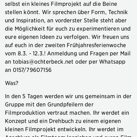
selbst ein kleines Filmprojekt auf die Beine
stellen könnt. Wir sprechen über Form, Technik
und Inspiration, an vorderster Stelle steht aber
die Möglichkeit für euch zu experimentieren und
eure eigenen Ideen zu verfolgen. Wir freuen uns
auf euch in der zweiten Frühjahresferienwoche
vom 8.3. - 12.3.! Anmeldung und Fragen per Mail
an
tobias@ochterbeck.net
oder per Whatsapp
an 0157/79607156
Was?
In den 5 Tagen werden wir uns gemeinsam in der
Gruppe mit den Grundpfeilern der
Filmproduktion vertraut machen. Ihr werdet ein
Konzept und ein Drehbuch zu einem eigenen
kleinen Filmprojekt entwickeln. Ihr werdet im