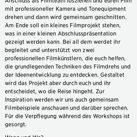
Anschluss als Filmteam losziehen und euren Film
mit professioneller Kamera und Tonequipment
drehen und dann wird gemeinsam geschnitten.
Am Ende soll ein kleines Filmprojekt stehen,
was in einer kleinen Abschlusspräsentation
gezeigt werden kann. Bei all dem werdet ihr
begleitet und unterstützt von zwei
professionellen Filmkünstlern, die euch helfen,
die grundlegenden Techniken des Filmdrehs und
der Ideenentwicklung zu entdecken. Gestaltet
wird das Projekt aber durch euch und ihr
entscheidet, wo die Reise hingeht. Zur
Inspiration werden wir uns auch gemeinsam
Filmbeispiele anschauen und darüber sprechen.
Für die Verpflegung während des Workshops ist
gesorgt.