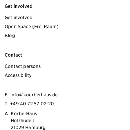
Get involved
Get involved
Open Space (Frei Raum)
Blog
Contact
Contact persons
Accessibility
E
info@koerberhaus.de
T
+49 40 72 57 02-20
A
KörberHaus
Holzhude 1
21029 Hamburg