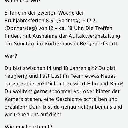
Wann und Wo?
5 Tage in der zweiten Woche der
Frühjahresferien 8.3. (Sonntag) – 12.3.
(Donnerstag) von 12 – ca. 18 Uhr. Die Treffen
finden, mit Ausnahme der Auftaktveranstaltung
am Sonntag, im Körberhaus in Bergedorf statt.
Wer?
Du bist zwischen 14 und 18 Jahren alt? Du bist
neugierig und hast Lust im Team etwas Neues
auszuprobieren? Dich interessiert Film und Kino?
Du wolltest gerne schonmal vor oder hinter der
Kamera stehen, eine Geschichte schreiben und
erzählen? Dann bist du genau richtig bei uns und
wir freuen uns auf dich!
Wie mache ich mit?