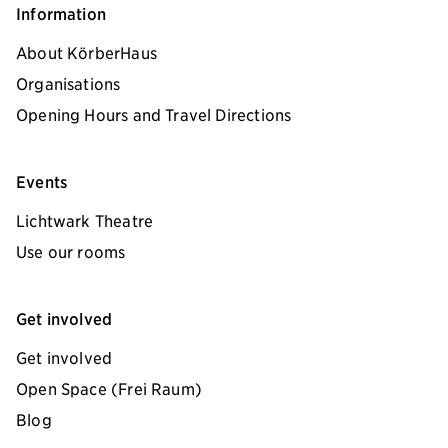
Information
About KörberHaus
Organisations
Opening Hours and Travel Directions
Events
Lichtwark Theatre
Use our rooms
Get involved
Get involved
Open Space (Frei Raum)
Blog