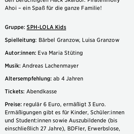
Ahoi – ein Spaß für die ganze Familie!
Gruppe:
SPH-LOLA Kids
Spielleitung
: Bärbel Granzow, Luisa Granzow
Autor:innen:
Eva Maria Stüting
Musik:
Andreas Lachenmayer
Altersempfehlung:
ab 4 Jahren
Tickets:
Abendkasse
Preise:
regulär 6 Euro, ermäßigt 3 Euro.
Ermäßigungen gibt es für Kinder, Schüler:innen
und Student:innen sowie Auszubildende (bis
einschließlich 27 Jahre), BDFler, Erwerbslose,