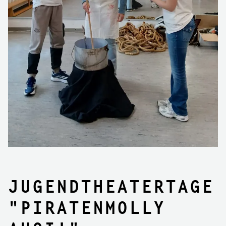
Jugendtheatertage
"Piratenmolly