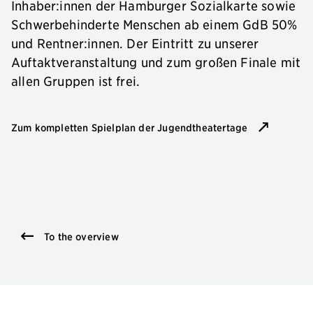
Inhaber:innen der Hamburger Sozialkarte sowie
Schwerbehinderte Menschen ab einem GdB 50%
und Rentner:innen. Der Eintritt zu unserer
Auftaktveranstaltung und zum großen Finale mit
allen Gruppen ist frei.
Zum kompletten Spielplan der Jugendtheatertage
To the overview