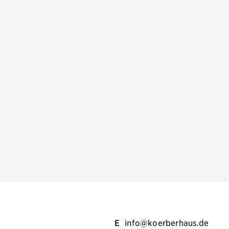
E
info@koerberhaus.de