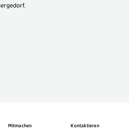
Bergedorf.
Mitmachen
Kontaktieren