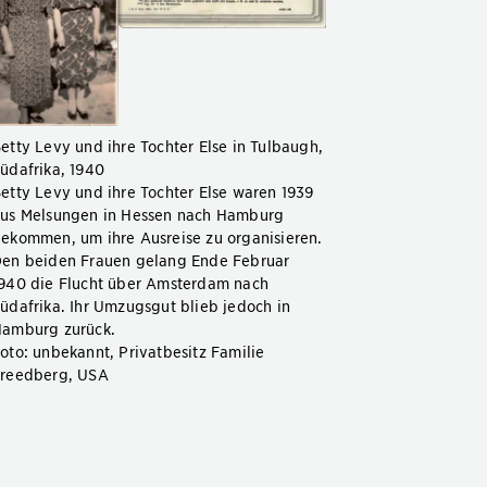
etty Levy und ihre Tochter Else in Tulbaugh,
üdafrika, 1940
etty Levy und ihre Tochter Else waren 1939
us Melsungen in Hessen nach Hamburg
ekommen, um ihre Ausreise zu organisieren.
en beiden Frauen gelang Ende Februar
940 die Flucht über Amsterdam nach
üdafrika. Ihr Umzugsgut blieb jedoch in
amburg zurück.
oto: unbekannt, Privatbesitz Familie
reedberg, USA