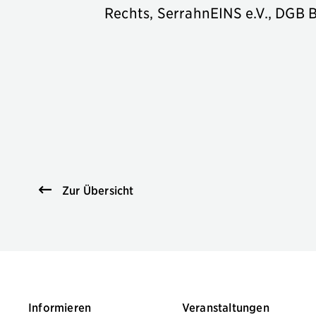
Rechts, SerrahnEINS e.V., DGB 
Zur Übersicht
Informieren
Veranstaltungen