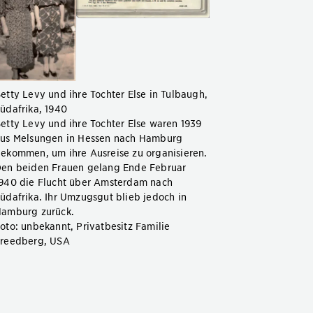
etty Levy und ihre Tochter Else in Tulbaugh,
üdafrika, 1940
etty Levy und ihre Tochter Else waren 1939
us Melsungen in Hessen nach Hamburg
ekommen, um ihre Ausreise zu organisieren.
en beiden Frauen gelang Ende Februar
940 die Flucht über Amsterdam nach
üdafrika. Ihr Umzugsgut blieb jedoch in
amburg zurück.
oto: unbekannt, Privatbesitz Familie
reedberg, USA