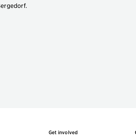
Bergedorf.
Get involved