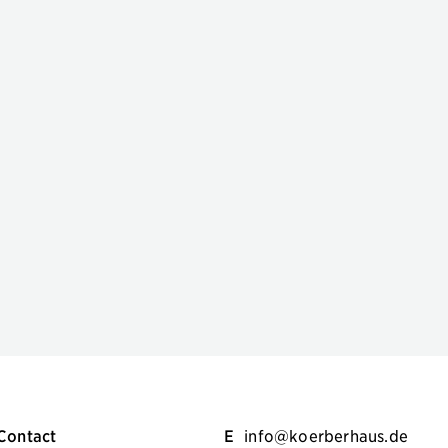
Contact
E
info@koerberhaus.de