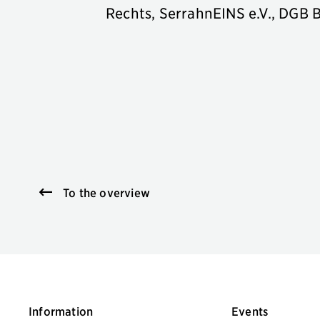
Rechts, SerrahnEINS e.V., DGB 
To the overview
Information
Events