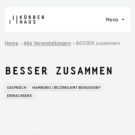
Navigation überspringen
Menü
Home
›
Alle Veranstaltungen
›
BESSER zusammen
BESSER zusammen
GESPRÄCH
HAMBURG | BEZIRKSAMT BERGEDORF
ERWACHSENE