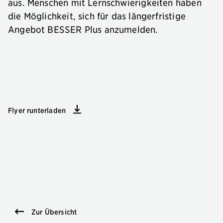
aus. Menschen mit Lernschwierigkeiten haben
die Möglichkeit, sich für das längerfristige
Angebot BESSER Plus anzumelden.
Flyer runterladen
Zur Übersicht