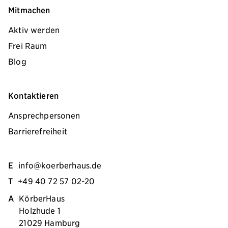
Mitmachen
Aktiv werden
Frei Raum
Blog
Kontaktieren
Ansprechpersonen
Barrierefreiheit
E
info@koerberhaus.de
T
+49 40 72 57 02-20
A
KörberHaus
Holzhude 1
21029 Hamburg