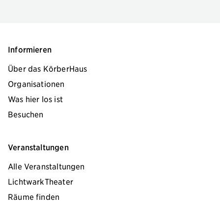
Informieren
Über das KörberHaus
Organisationen
Was hier los ist
Besuchen
Veranstaltungen
Alle Veranstaltungen
LichtwarkTheater
Räume finden