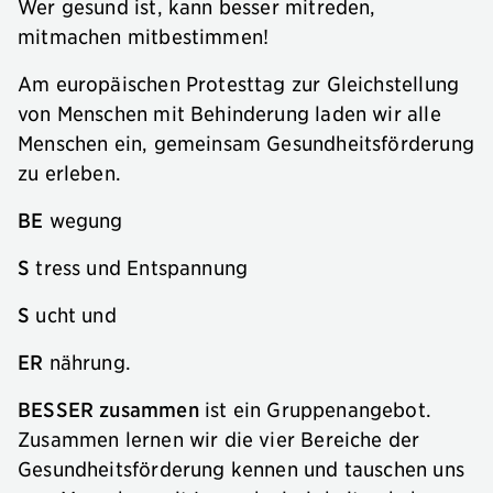
Wer gesund ist, kann besser mitreden,
mitmachen mitbestimmen!
Am europäischen Protesttag zur Gleichstellung
von Menschen mit Behinderung laden wir alle
Menschen ein, gemeinsam Gesundheitsförderung
zu erleben.
BE
wegung
S
tress und Entspannung
S
ucht und
ER
nährung.
BESSER zusammen
ist ein Gruppenangebot.
Zusammen lernen wir die vier Bereiche der
Gesundheitsförderung kennen und tauschen uns