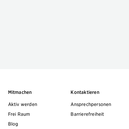
Mitmachen
Kontaktieren
Aktiv werden
Ansprechpersonen
Frei Raum
Barrierefreiheit
Blog