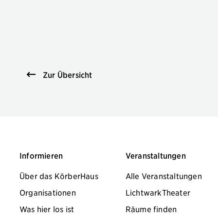
Zur Übersicht
Informieren
Veranstaltungen
Über das KörberHaus
Alle Veranstaltungen
Organisationen
LichtwarkTheater
Was hier los ist
Räume finden