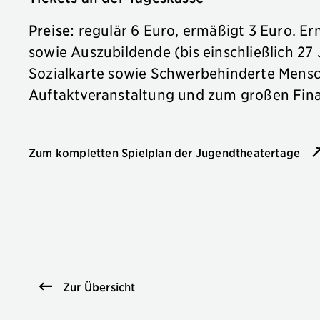
Preise:
regulär 6 Euro, ermäßigt 3 Euro. Er
sowie Auszubildende (bis einschließlich 27
Sozialkarte sowie Schwerbehinderte Mensc
Auftaktveranstaltung und zum großen Finale
Zum kompletten Spielplan der Jugendtheatertage
Zur Übersicht