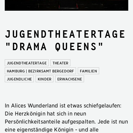
Jugendtheatertage
"Drama Queens"
JUGENDTHEATERTAGE
THEATER
HAMBURG | BEZIRKSAMT BERGEDORF
FAMILIEN
JUGENDLICHE
KINDER
ERWACHSENE
In Alices Wunderland ist etwas schiefgelaufen:
Die Herzkönigin hat sich in neun
Persönlichkeitsanteile aufgespalten. Jede ist nun
eine eigenständige Königin - und alle