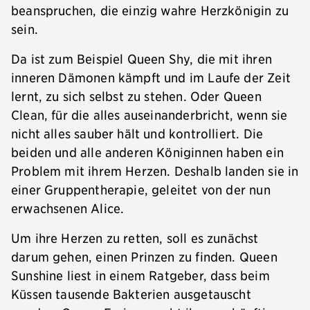
beanspruchen, die einzig wahre Herzkönigin zu
sein.
Da ist zum Beispiel Queen Shy, die mit ihren
inneren Dämonen kämpft und im Laufe der Zeit
lernt, zu sich selbst zu stehen. Oder Queen
Clean, für die alles auseinanderbricht, wenn sie
nicht alles sauber hält und kontrolliert. Die
beiden und alle anderen Königinnen haben ein
Problem mit ihrem Herzen. Deshalb landen sie in
einer Gruppentherapie, geleitet von der nun
erwachsenen Alice.
Um ihre Herzen zu retten, soll es zunächst
darum gehen, einen Prinzen zu finden. Queen
Sunshine liest in einem Ratgeber, dass beim
Küssen tausende Bakterien ausgetauscht