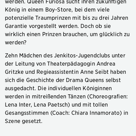
werden. Queen Furiosa sucht ihren zukünftigen
König in einem Boy-Store, bei dem viele
potenzielle Traumprinzen mit bis zu drei Jahren
Garantie vorgestellt werden. Doch ob sie
wirklich einen Prinzen brauchen, um glücklich zu
werden?
Zehn Mädchen des Jenkitos-Jugendclubs unter
der Leitung von Theaterpädagogin Andrea
Gritzke und Regieassistentin Anne Seibt haben
sich die Geschichte der Drama Queens selbst
ausgedacht. Die individuellen Königinnen
werden in mitreißenden Tänzen (Choreografien:
Lena Inter, Lena Paetsch) und mit tollen
Gesangsstimmen (Coach: Chiara Innamorato) in
Szene gesetzt.