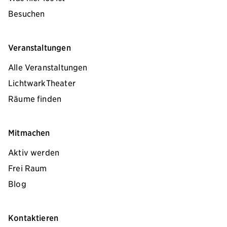
Besuchen
Veranstaltungen
Alle Veranstaltungen
LichtwarkTheater
Räume finden
Mitmachen
Aktiv werden
Frei Raum
Blog
Kontaktieren