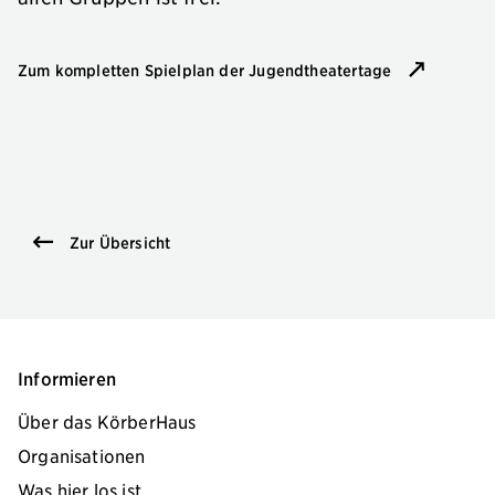
Zum kompletten Spielplan der Jugendtheatertage
Zur Übersicht
Informieren
Über das KörberHaus
Organisationen
Was hier los ist